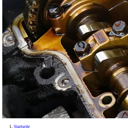
Startseite