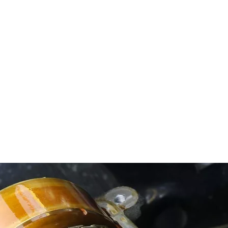
mehr über unsere Leistungen.