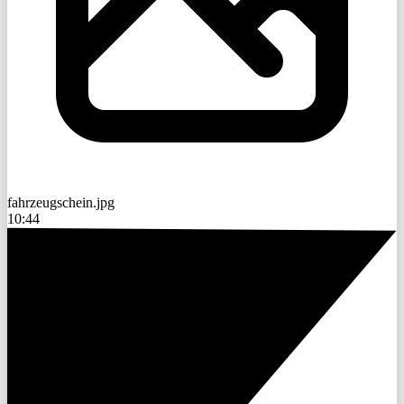
fahrzeugschein.jpg
10:44