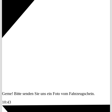
Gerne! Bitte senden Sie uns ein Foto vom Fahrzeugschein.
10:43