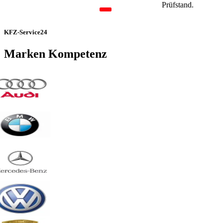
Prüfstand.
KFZ-Service24
Marken Kompetenz