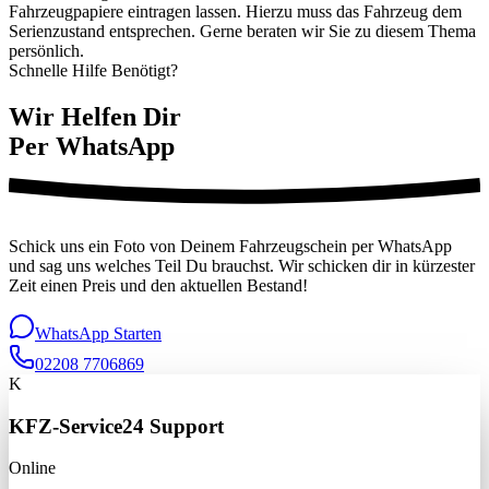
Fahrzeugpapiere eintragen lassen. Hierzu muss das Fahrzeug dem
Serienzustand entsprechen. Gerne beraten wir Sie zu diesem Thema
persönlich.
Schnelle Hilfe Benötigt?
Wir Helfen Dir
Per WhatsApp
Schick uns ein Foto von Deinem Fahrzeugschein per WhatsApp
und sag uns welches Teil Du brauchst. Wir schicken dir in kürzester
Zeit einen Preis und den aktuellen Bestand!
WhatsApp Starten
02208 7706869
K
KFZ-Service24 Support
Online