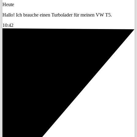
Heute
Hallo! Ich brauche einen Turbolader für meinen VW T5.
10:42