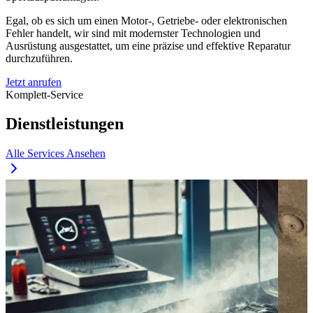
Egal, ob es sich um einen Motor-, Getriebe- oder elektronischen
Fehler handelt, wir sind mit modernster Technologien und
Ausrüstung ausgestattet, um eine präzise und effektive Reparatur
durchzuführen.
Jetzt anrufen
Komplett-Service
Dienstleistungen
Alle Services Ansehen