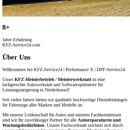
8+
Jahre Erfahrung
KFZ-Service24.com
Über Uns
Willkommen bei KFZ-Service24 | Performance X | DPF-Service24
Unser
KFZ-Meisterbetrieb / Meisterwerkstatt
ist eine
fachgerechte Autowerkstatt und Softwareoptimierer für
Leistungssteigerung in Niederkassel!
Seit vielen Jahren bieten wir qualitativ hochwertige Dienstleistungen
für Fahrzeuge aller Marken und Modelle an.
Mit unserer Leidenschaft für Autos und unseren Fachkenntnissen
sind wir Ihr zuverlässiger Partner für alle
Autoreparaturen und
Wartungsbedürfnisse
. Unsere Fachwerkstatt zeichnet sich durch