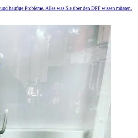
au und häufige Probleme. Alles was Sie über den DPF wissen müssen.