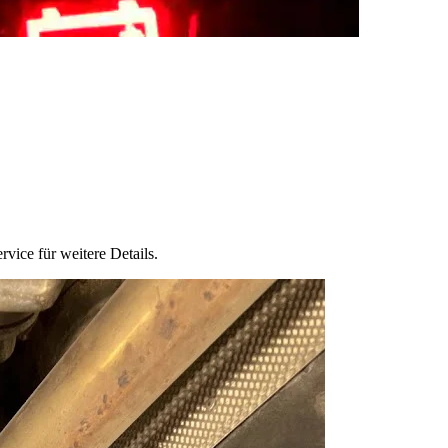
rvice für weitere Details.