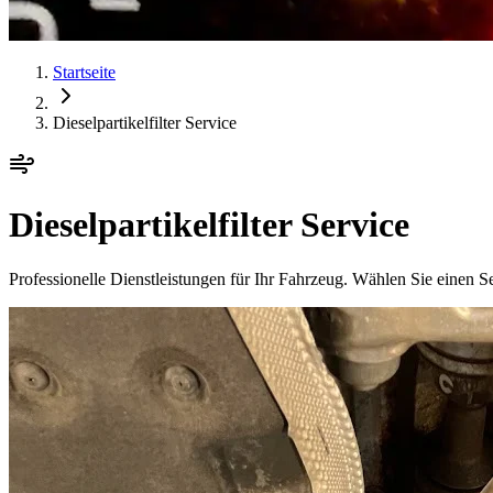
Startseite
Dieselpartikelfilter Service
Dieselpartikelfilter Service
Professionelle Dienstleistungen für Ihr Fahrzeug. Wählen Sie einen Se