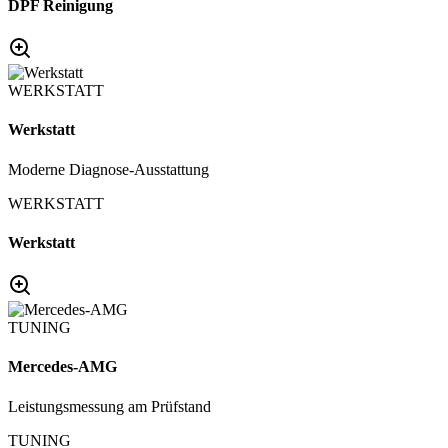
DPF Reinigung
WERKSTATT
Werkstatt
Moderne Diagnose-Ausstattung
WERKSTATT
Werkstatt
TUNING
Mercedes-AMG
Leistungsmessung am Prüfstand
TUNING