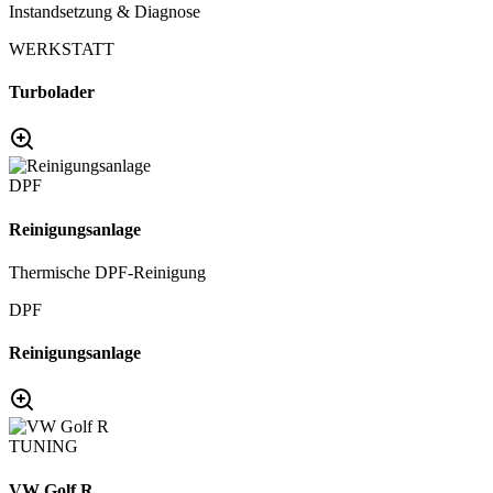
Instandsetzung & Diagnose
WERKSTATT
Turbolader
DPF
Reinigungsanlage
Thermische DPF-Reinigung
DPF
Reinigungsanlage
TUNING
VW Golf R