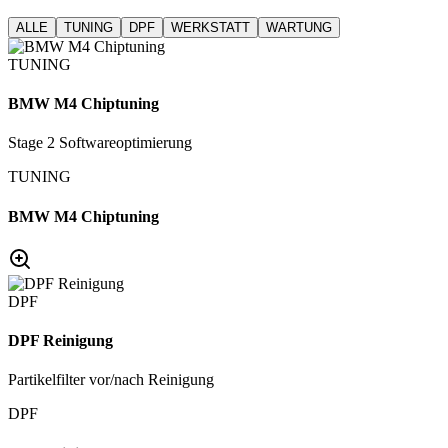
ALLE
TUNING
DPF
WERKSTATT
WARTUNG
TUNING
BMW M4 Chiptuning
Stage 2 Softwareoptimierung
TUNING
BMW M4 Chiptuning
DPF
DPF Reinigung
Partikelfilter vor/nach Reinigung
DPF