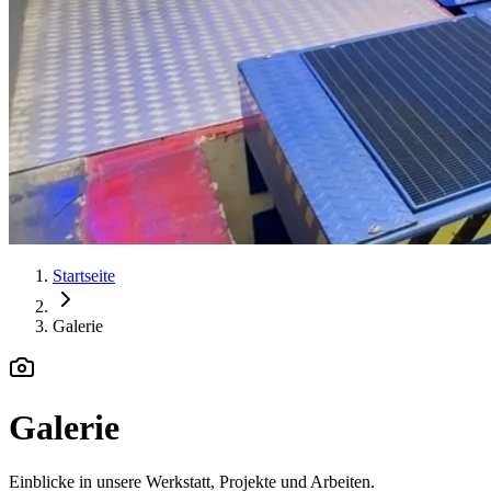
Startseite
Galerie
Galerie
Einblicke in unsere Werkstatt, Projekte und Arbeiten.