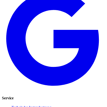
Service