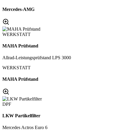
Mercedes-AMG
WERKSTATT
MAHA Prüfstand
Allrad-Leistungsprüfstand LPS 3000
WERKSTATT
MAHA Prüfstand
DPF
LKW Partikelfilter
Mercedes Actros Euro 6