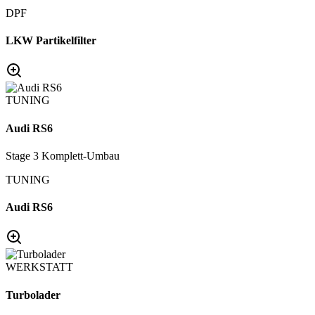
DPF
LKW Partikelfilter
TUNING
Audi RS6
Stage 3 Komplett-Umbau
TUNING
Audi RS6
WERKSTATT
Turbolader