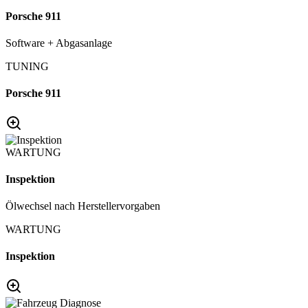
Porsche 911
Software + Abgasanlage
TUNING
Porsche 911
WARTUNG
Inspektion
Ölwechsel nach Herstellervorgaben
WARTUNG
Inspektion