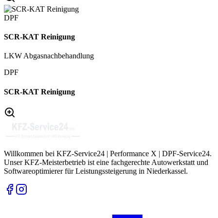
DPF
SCR-KAT Reinigung
LKW Abgasnachbehandlung
DPF
SCR-KAT Reinigung
Willkommen bei KFZ-Service24 | Performance X | DPF-Service24.
Unser KFZ-Meisterbetrieb ist eine fachgerechte Autowerkstatt und
Softwareoptimierer für Leistungssteigerung in Niederkassel.