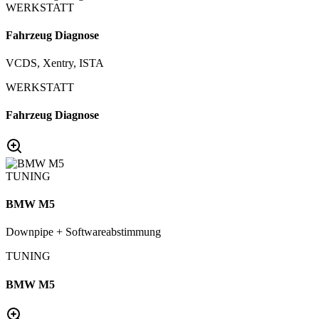
WERKSTATT
Fahrzeug Diagnose
VCDS, Xentry, ISTA
WERKSTATT
Fahrzeug Diagnose
TUNING
BMW M5
Downpipe + Softwareabstimmung
TUNING
BMW M5